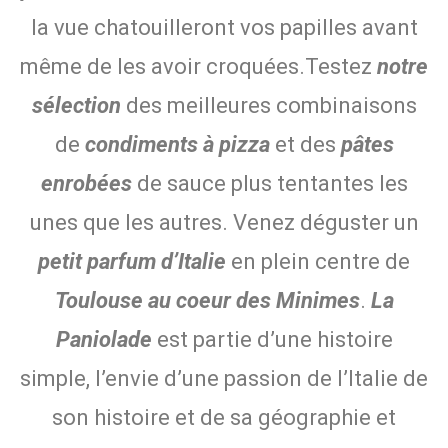
la vue chatouilleront vos papilles avant
même de les avoir croquées.Testez
notre
sélection
des meilleures combinaisons
de
condiments à pizza
et des
pâtes
enrobées
de sauce plus tentantes les
unes que les autres. Venez déguster un
petit parfum d’Italie
en plein centre de
Toulouse au coeur des Minimes
.
La
Paniolade
est partie d’une histoire
simple, l’envie d’une passion de l’Italie de
son histoire et de sa géographie et