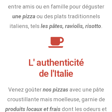
entre amis ou en famille pour déguster
une pizza
ou des plats traditionnels
italiens, tels
les pâtes, raviolis, risotto
.
L' authenticité
de l'Italie
Venez goûter
nos pizzas
avec une pâte
croustillante mais moelleuse, garnie de
produits locaux et frais
dont les odeurs et