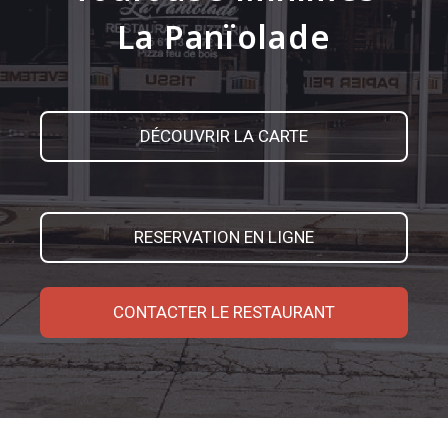
La Panïolade
DÉCOUVRIR LA CARTE
RESERVATION EN LIGNE
CONTACTER LE RESTAURANT