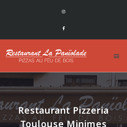
Restaurant Pizzeria
Toulouse Minimes