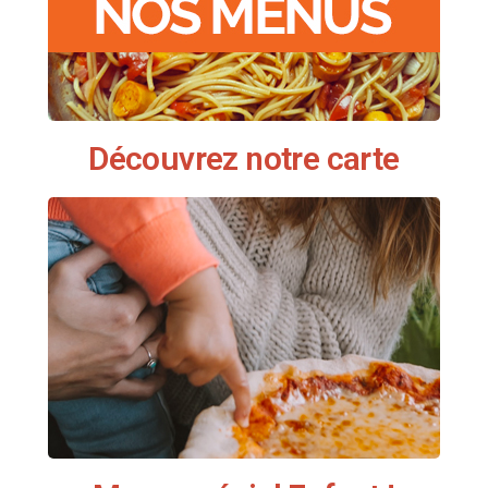
Découvrez notre carte