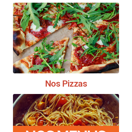
Nos Pizzas