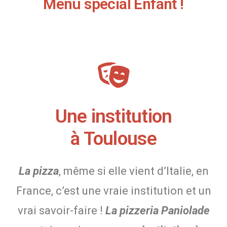
Menu spécial Enfant !
Une institution
à Toulouse
La pizza
, même si elle vient d’Italie, en
France, c’est une vraie institution et un
vrai savoir-faire !
La pizzeria Paniolade