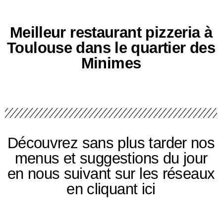
Meilleur restaurant pizzeria à
Toulouse dans le quartier des
Minimes
Découvrez sans plus tarder nos
menus et suggestions du jour
en nous suivant sur les réseaux
en cliquant ici