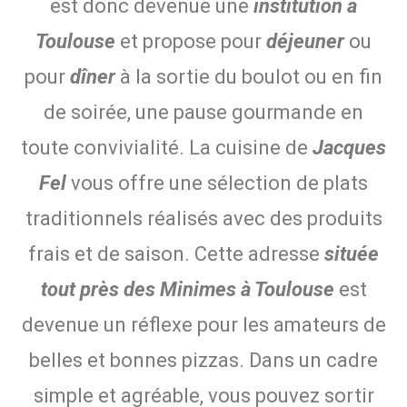
est donc devenue une
institution à
Toulouse
et propose pour
déjeuner
ou
pour
dîner
à la sortie du boulot ou en fin
de soirée, une pause gourmande en
toute convivialité. La cuisine de
Jacques
Fel
vous offre une sélection de plats
traditionnels réalisés avec des produits
frais et de saison. Cette adresse
située
tout près des Minimes à Toulouse
est
devenue un réflexe pour les amateurs de
belles et bonnes pizzas. Dans un cadre
simple et agréable, vous pouvez sortir