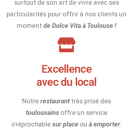
surtout de son art de vivre avec ses
particularités pour offrir à nos clients un
moment
de Dolce Vita à Toulouse !
Excellence
avec du local
Notre
restaurant
très prisé des
toulousains
offre un service
irréprochable
sur place
ou
à emporter
.