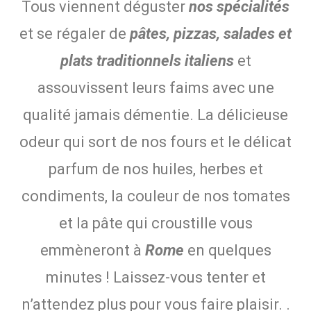
Tous viennent déguster
nos spécialités
et se régaler de
pâtes, pizzas, salades et
plats traditionnels italiens
et
assouvissent leurs faims avec une
qualité jamais démentie. La délicieuse
odeur qui sort de nos fours et le délicat
parfum de nos huiles, herbes et
condiments, la couleur de nos tomates
et la pâte qui croustille vous
emmèneront à
Rome
en quelques
minutes ! Laissez-vous tenter et
n’attendez plus pour vous faire plaisir. .